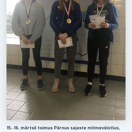
15.-16. märtsil toimus Pärnus sajaste mitmevõistlus,