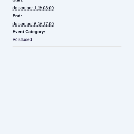
detsember 1 @ 08:00
End:
detsember 6 @ 17:00
Event Category:
Võistlused