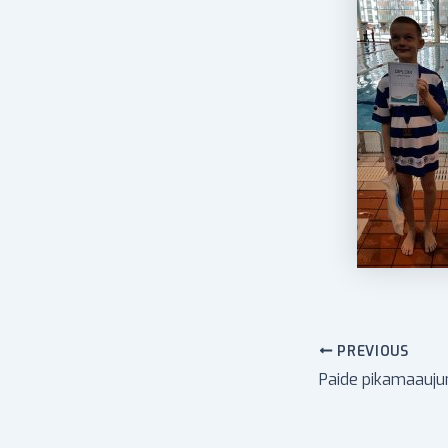
PREVIOUS